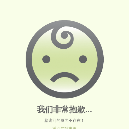
我们非常抱歉...
您访问的页面不存在！
返回网站主页