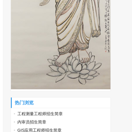
热门浏览
工程测量工程师招生简章
内审员招生简章
GIS应用工程师招生简章