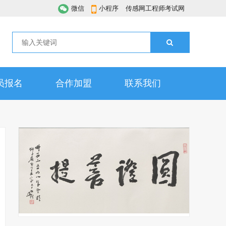
微信
小程序
传感网工程师考试网
员报名
合作加盟
联系我们