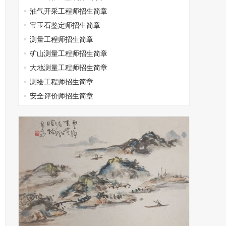
油气开采工程师招生简章
宝玉石鉴定师招生简章
测量工程师招生简章
矿山测量工程师招生简章
大地测量工程师招生简章
测绘工程师招生简章
安全评价师招生简章