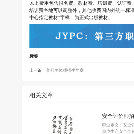
以上费用包含报名费、教材费、培训费、认证费
培训费各地可以调整外，其他收费国内外统一标
中心指定教材”字样，为正式出版教材。
标签
上一篇：
美容美体师招生简章
相关文章
安全评价师
职业定义：安全
单位生产安全存