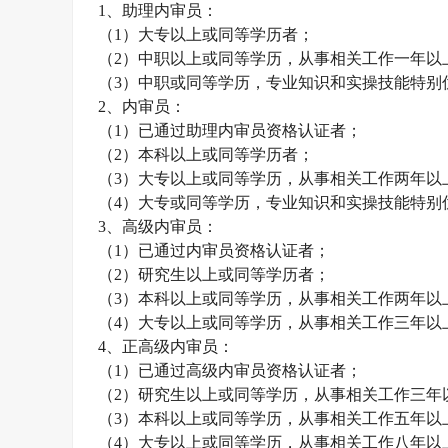
1、助理
内审员
：
（
1）大专以上或同等学历者；
（
2）中职以上或同等学历，从事相关工作一年以
（
3）中职或同等学历，专业知识和实操技能特别
2、
内审员
：
（
1）已通过助理
内审员
资格认证者；
（
2）本科以上或同等学历者；
（
3）大专以上或同等学历，从事相关工作两年以
（
4）大专或同等学历，专业知识和实操技能特别
3、高级
内审员
：
（
1）已通过
内审员
资格认证者；
（
2）研究生以上或同等学历者；
（
3）本科以上或同等学历，从事相关工作两年以
（
4）大专以上或同等学历，从事相关工作三年以
4、正高级
内审员
：
（
1）已通过高级
内审员
资格认证者；
（
2）研究生以上或同等学历，从事相关工作三年
（
3）本科以上或同等学历，从事相关工作五年以
（
4）大专以上或同等学历，从事相关工作八年以