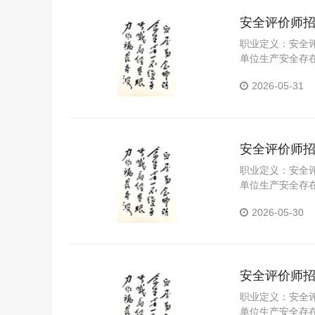
安全评价师
职业定义：安全
单位生产安全存
2026-05-31
安全评价师
职业定义：安全
单位生产安全存
2026-05-30
安全评价师
职业定义：安全
单位生产安全存