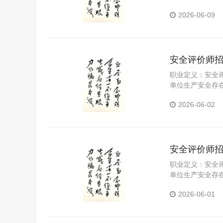
2026-06-09
安全评价师
职业定义：安全
单位生产安全存
2026-06-02
安全评价师
职业定义：安全
单位生产安全存
2026-06-01