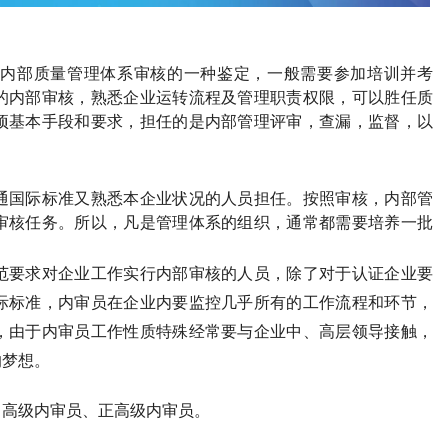
内部质量管理体系审核的一种鉴定，一般需要参加培训并考
的内部审核，熟悉企业运转流程及管理职责权限，可以胜任质
项基本手段和要求，担任的是内部管理评审，查漏，监督，以
通国际标准又熟悉本企业状况的人员担任。按照审核，内部管
审核任务。所以，凡是管理体系的组织，通常都需要培养一批
范要求对企业工作实行内部审核的人员，除了对于认证企业要
际标准，内审员在企业内要监控几乎所有的工作流程和环节，
，由于内审员工作性质特殊经常要与企业中、高层领导接触，
的梦想。
、高级
内审员
、正高级
内审员
。