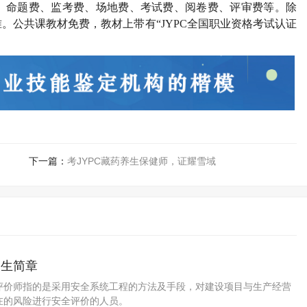
、命题费、监考费、场地费、考试费、阅卷费、评审费等。除
准。公共课教材免费，教材上带有
“JYPC全国职业资格考试认证
下一篇：
考JYPC藏药养生保健师，证耀雪域
招生简章
评价师指的是采用安全系统工程的方法及手段，对建设项目与生产经营
在的风险进行安全评价的人员。