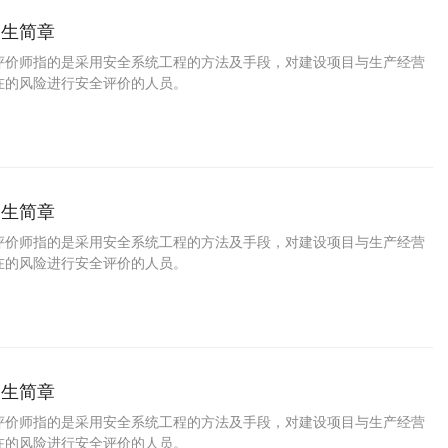
招生简章
评价师指的是采用安全系统工程的方法及手段，对建设项目与生产经营
在的风险进行安全评价的人员。
招生简章
评价师指的是采用安全系统工程的方法及手段，对建设项目与生产经营
在的风险进行安全评价的人员。
招生简章
评价师指的是采用安全系统工程的方法及手段，对建设项目与生产经营
在的风险进行安全评价的人员。