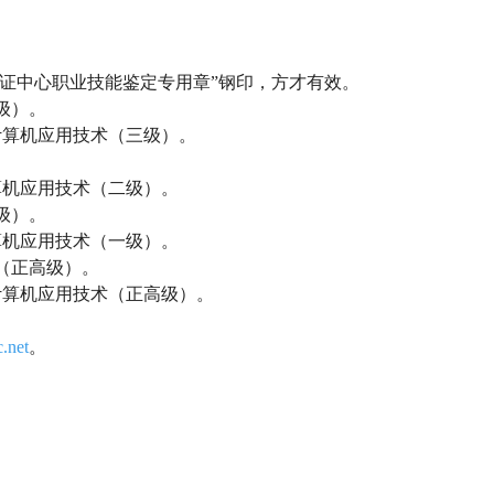
试认证中心职业技能鉴定专用章”钢印，方才有效。
级）。
计算机应用技术（三级）。
。
算机应用技术（二级）。
级）。
算机应用技术（一级）。
（正高级）。
计算机应用技术（正高级）。
.net
。