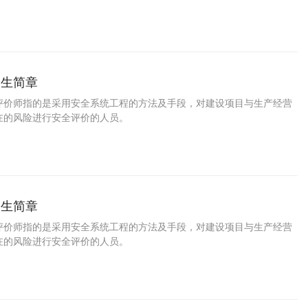
招生简章
评价师指的是采用安全系统工程的方法及手段，对建设项目与生产经营
在的风险进行安全评价的人员。
招生简章
评价师指的是采用安全系统工程的方法及手段，对建设项目与生产经营
在的风险进行安全评价的人员。