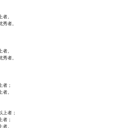
上者。
优秀者。
上者。
优秀者。
上者；
上者。
以上者；
上者；
上者。