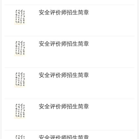
安全评价师招生简章
安全评价师招生简章
安全评价师招生简章
安全评价师招生简章
安全评价师招生简章