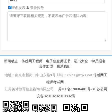
匿名发表
登录账号
新闻动态
传感网工程师
电子信息类证书
证书大全
学员报名
合作加盟
联系我们
地址：南京市新街口中山东路9号 邮箱：china@zgks.net
传感网工
程师考试网
.
江苏英才教育信息咨询有限公司.
苏ICP备19036401号-31
苏公网
安备32010202010802号