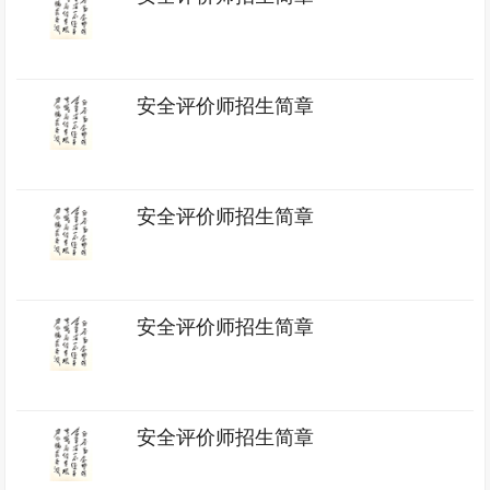
安全评价师招生简章
安全评价师招生简章
安全评价师招生简章
安全评价师招生简章