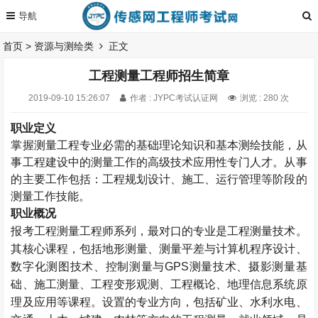
首页
>
资源与测绘类
正文
工程测量工程师招生简章
2019-09-10 15:26:07
作者 : JYPC考试认证网
浏览 : 280 次
职业定义
掌握测量工程专业必需的基础理论知识和基本测绘技能，从
事工程建设中的测量工作的高级技术应用性专门人才。从事
的主要工作包括：工程规划设计、施工、运行管理等阶段的
测量工作技能。
职业概况
报考工程测量工程师系列，最对口的专业是工程测量技术。
其核心课程，包括地形测量、测量平差与计算机程序设计、
数字化测图技术、控制测量与GPS测量技术、摄影测量基
础、施工测量、工程变形观测、工程概论、地理信息系统原
理及应用等课程。设置的专业方向，包括矿业、水利水电、