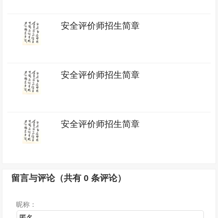
安全评价师招生简章
安全评价师招生简章
安全评价师招生简章
留言与评论（共有
0
条评论）
昵称：