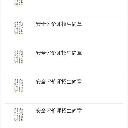
安全评价师招生简章
安全评价师招生简章
安全评价师招生简章
安全评价师招生简章