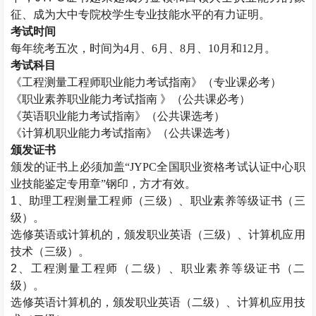
征、成为大中专院校学生专业技能水平的有力证明。
考试时间
每年统考五次，时间为
4月、6月、8月、10月和12月。
考试科目
《工程测量工程师职业能力考试指南》（专业课必考）
《职业素养职业能力考试指南
》（公共课必考）
《英语职业能力考试指南》（公共课选考）
《计算机职业能力考试指南》（公共课选考）
颁发证书
颁发的证书上必须加盖
“JYPC全国职业资格考试认证中心职
业技能鉴定专用章”钢印，方才有效。
1、助理工程测量工程师（三级）、职业素养等级证书（三
级）。
选修英语或计算机的，颁发职业英语（三级）、计算机应用
技术（三级）。
2、工程测量工程师（二级）、职业素养等级证书（二
级）。
选修英语计算机的，颁发职业英语（二级）、计算机应用技