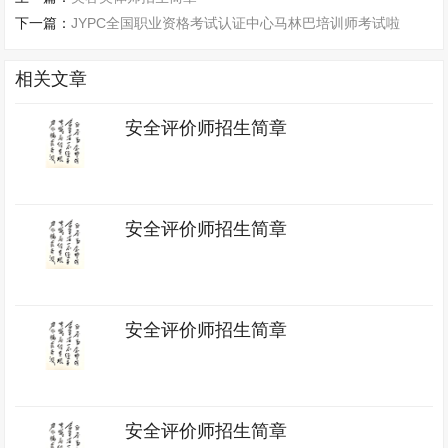
下一篇：
JYPC全国职业资格考试认证中心马林巴培训师考试啦
相关文章
安全评价师招生简章
安全评价师招生简章
安全评价师招生简章
安全评价师招生简章