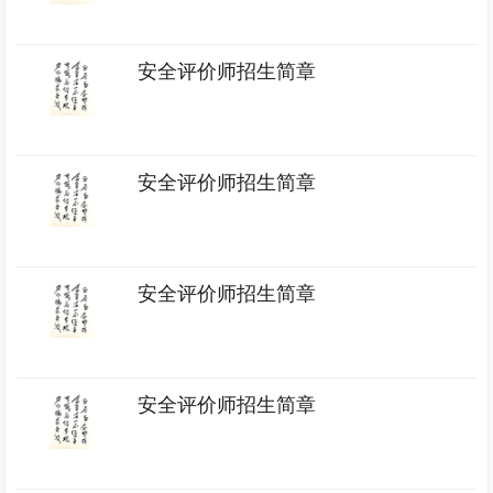
安全评价师招生简章
安全评价师招生简章
安全评价师招生简章
安全评价师招生简章