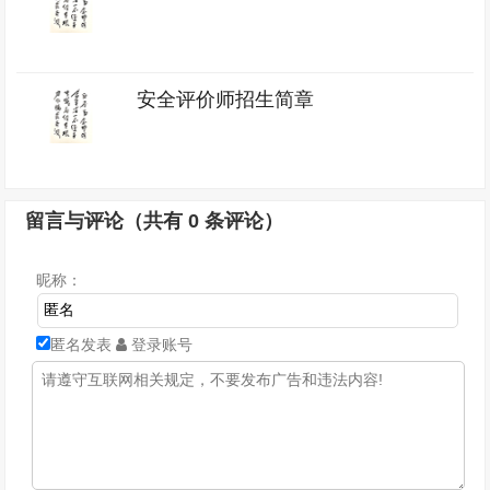
安全评价师招生简章
留言与评论（共有
0
条评论）
昵称：
匿名发表
登录账号