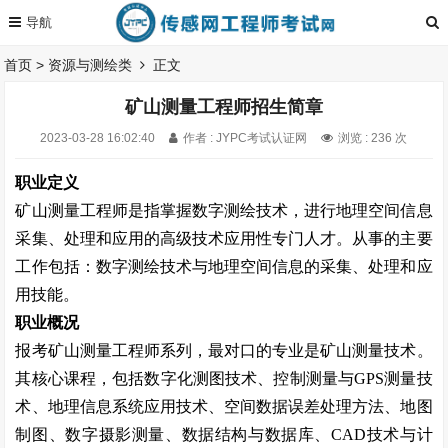
首页
>
资源与测绘类
正文
矿山测量工程师招生简章
2023-03-28 16:02:40
作者 : JYPC考试认证网
浏览 : 236 次
职业定义
矿山测量工程师是指掌握数字测绘技术，进行地理空间信息
采集、处理和应用的高级技术应用性专门人才。从事的主要
工作包括：数字测绘技术与地理空间信息的采集、处理和应
用技能。
职业概况
报考矿山测量工程师系列，最对口的专业是矿山测量技术。
其核心课程，包括数字化测图技术、控制测量与
GPS
测量技
术、地理信息系统应用技术、空间数据误差处理方法、地图
制图、数字摄影测量、数据结构与数据库、
CAD
技术与计