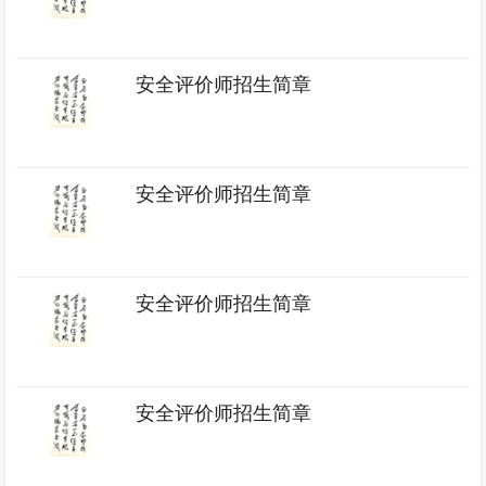
安全评价师招生简章
安全评价师招生简章
安全评价师招生简章
安全评价师招生简章