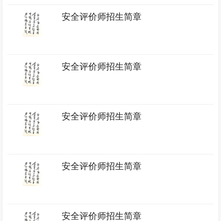
安全评价师招生简章
安全评价师招生简章
安全评价师招生简章
安全评价师招生简章
安全评价师招生简章