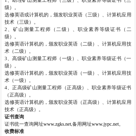
1
、助理矿山测量工程师（三级）、职业素养等级证书（三
级）。
选修英语或计算机的，颁发职业英语（三级）、计算机应用
技术（三级）。
2
、矿山测量工程师（二级）、职业素养等级证书（二
级）。
选修英语计算机的，颁发职业英语（二级）、计算机应用技
术（二级）。
3
、高级矿山测量工程师（一级）、职业素养等级证书（一
级）。
选修英语计算机的，颁发职业英语（一级）、计算机应用技
术（一级）。
4
、正高级矿山测量工程师（正高级）、职业素养等级证书
（正高级）。
选修英语计算机的，颁发职业英语（正高级）、计算机应用
技术（正高级）。
证书查询
证书统一查询网址
www.zgks.net
,
备用网址
www.jypc.net
。
收费标准