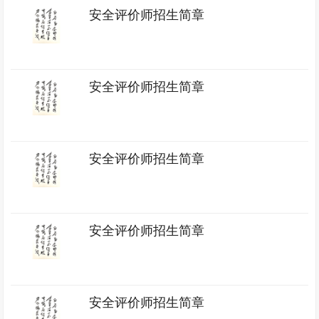
安全评价师招生简章
安全评价师招生简章
安全评价师招生简章
安全评价师招生简章
安全评价师招生简章