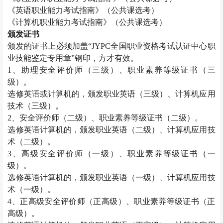
《英语职业能力考试指南》（公共课选考）
《计算机职业能力考试指南》（公共课选考）
颁发证书
颁发的证书上必须加盖“
JYPC
全国职业资格考试认证中心职
业技能鉴定专用章”钢印，方才有效。
1
、助理安全评价师（三级）、职业素养等级证书（三
级）。
选修英语或计算机的，颁发职业英语（三级）、计算机应用
技术（三级）。
2
、安全评价师（二级）、职业素养等级证书（二级）。
选修英语计算机的，颁发职业英语（二级）、计算机应用技
术（二级）。
3
、高级安全评价师（一级）、职业素养等级证书（一
级）。
选修英语计算机的，颁发职业英语（一级）、计算机应用技
术（一级）。
4
、正高级安全评价师（正高级）、职业素养等级证书（正
高级）。