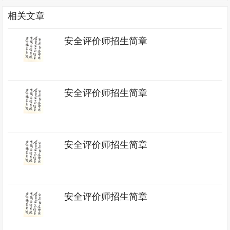
相关文章
安全评价师招生简章
安全评价师招生简章
安全评价师招生简章
安全评价师招生简章