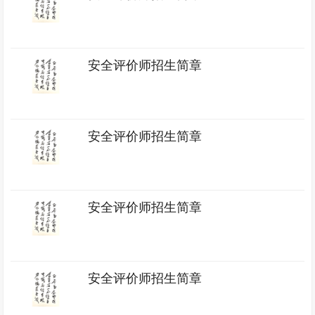
安全评价师招生简章
安全评价师招生简章
安全评价师招生简章
安全评价师招生简章