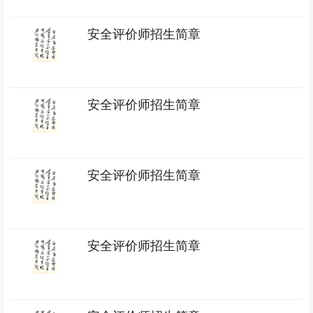
安全评价师招生简章
安全评价师招生简章
安全评价师招生简章
安全评价师招生简章