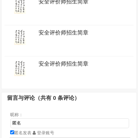
安全评价师招生简章
安全评价师招生简章
安全评价师招生简章
留言与评论（共有
0
条评论）
昵称：
匿名发表
登录账号