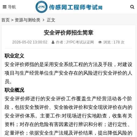
首页
>
资源与测绘类
正文
安全评价师招生简章
2026-05-02 13:00:02
作者 : JYPC考试认证网
浏览 : 178 次
职业定义
安全评价师指的是采用安全系统工程的方法及手段，对建设
项目与生产经营单位生产安全存在的风险进行安全评价的人
员。
职业概况
安全评价师进行的安全评价工作覆盖生产经营活动各个阶
段，包括安全预评价、安全验收评价和安全现状评价在内的
安全评价体系。主要工作
:
对现场进行实地勘查，收集有关
资料；对存在的危险有害因素进行辨识和分析；进行定性、
定量评价；依据安全生产法规及评价结果，提出降低风险的