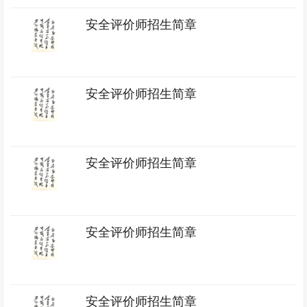
安全评价师招生简章
安全评价师招生简章
安全评价师招生简章
安全评价师招生简章
安全评价师招生简章