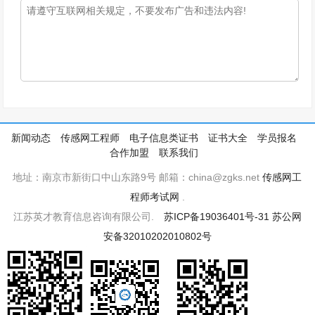
新闻动态
传感网工程师
电子信息类证书
证书大全
学员报名
合作加盟
联系我们
地址：南京市新街口中山东路9号 邮箱：china@zgks.net
传感网工
程师考试网
.
江苏英才教育信息咨询有限公司.
苏ICP备19036401号-31
苏公网
安备32010202010802号