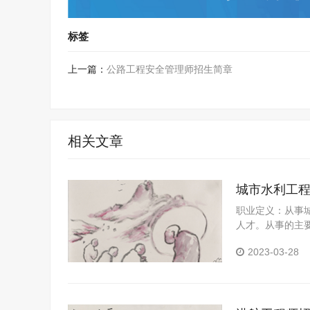
标签
上一篇：
公路工程安全管理师招生简章
相关文章
城市水利工
职业定义：从事
人才。从事的主
2023-03-28