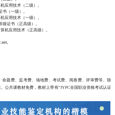
算机应用技术（二级）。
证书（一级）。
算机应用技术（一级）。
等级证书（正高级）。
计算机应用技术（正高级）。
.net
。
、命题费、监考费、场地费、考试费、阅卷费、评审费等。除
。公共课教材免费，教材上带有“
JYPC
全国职业资格考试认证