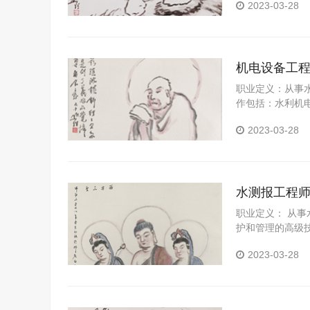
2023-03-28
机电设备工
职业定义：从事
作包括：水利机
机械和常用电气
2023-03-28
水测报工程
职业定义： 从
护和管理的高级
输、数据处理和
2023-03-28