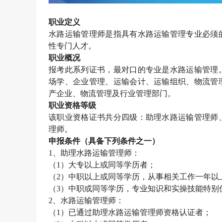
职业定义
水路运输管理师是指具有水路运输管理专业必须
性专门人才。
职业概况
报考此系列证书，最对口的专业是水路运输管理
场学、企业管理、运输会计、运输组织、物流管
产企业、物流管理及行业管理部门。
职业资格等级
该职业资格证书共分四级：助理水路运输管理师
理师。
申报条件（具备下列条件之一）
1
、助理水路运输管理师：
（
1
）大专以上或同等学历者；
（
2
）中职以上或同等学历，从事相关工作一年以
（
3
）中职或同等学历，专业知识和实操技能特别
2
、水路运输管理师：
（
1
）已通过助理水路运输管理师资格认证者；