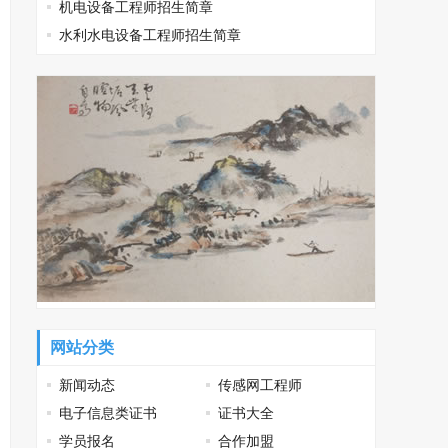
机电设备工程师招生简章
水利水电设备工程师招生简章
网站分类
新闻动态
传感网工程师
电子信息类证书
证书大全
学员报名
合作加盟