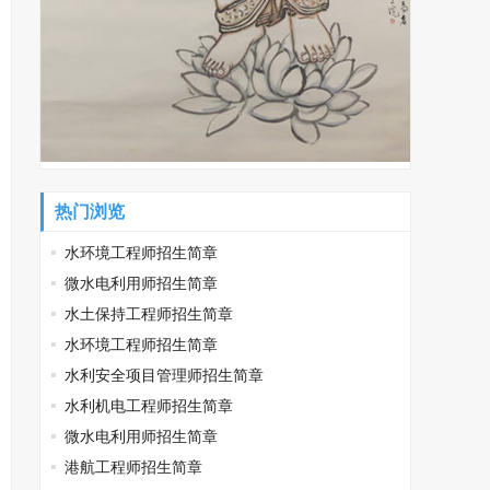
热门浏览
水环境工程师招生简章
微水电利用师招生简章
水土保持工程师招生简章
水环境工程师招生简章
水利安全项目管理师招生简章
水利机电工程师招生简章
微水电利用师招生简章
港航工程师招生简章