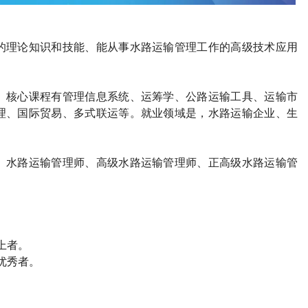
的理论知识和技能、能从事水路运输管理工作的高级技术应用
。核心课程有管理信息系统、运筹学、公路运输工具、运输市
理、国际贸易、多式联运等。就业领域是，水路运输企业、生
、水路运输管理师、高级水路运输管理师、正高级水路运输管
上者。
优秀者。