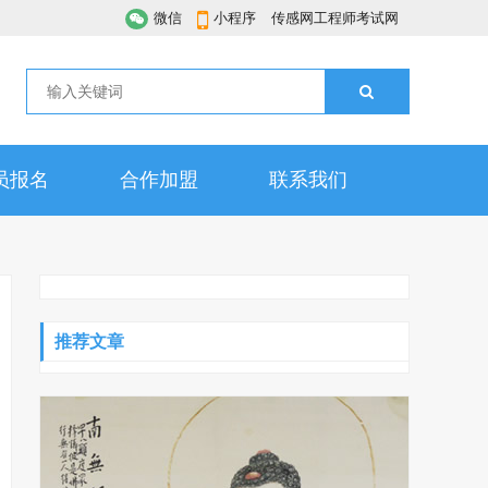
微信
小程序
传感网工程师考试网
员报名
合作加盟
联系我们
推荐文章