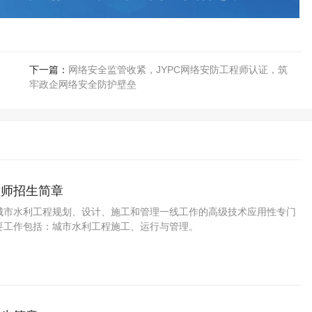
下一篇：
网络安全监管收紧，JYPC网络安防工程师认证，筑
牢政企网络安全防护壁垒
程师招生简章
城市水利工程规划、设计、施工和管理一线工作的高级技术应用性专门
要工作包括：城市水利工程施工、运行与管理。