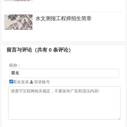
水文测报工程师招生简章
留言与评论（共有
0
条评论）
昵称：
匿名发表
登录账号