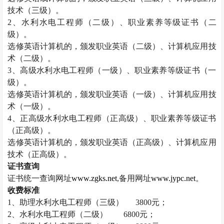
技术（三级）。
2
、水利水电工程师（二级）、职业素养等级证书（二
级）。
选修英语计算机的，颁发职业英语（二级）、计算机应用技
术（二级）。
3
、高级水利水电工程师（一级）、职业素养等级证书（一
级）。
选修英语计算机的，颁发职业英语（一级）、计算机应用技
术（一级）。
4
、正高级水利水电工程师（正高级）、职业素养等级证书
（正高级）。
选修英语计算机的，颁发职业英语（正高级）、计算机应用
技术（正高级）。
证书查询
证书统一查询网址
www.zgks.net
,
备用网址
www.jypc.net
。
收费标准
1
、助理水利水电工程师（三级）
3800
元；
2
、水利水电工程师（二级）
6800
元；