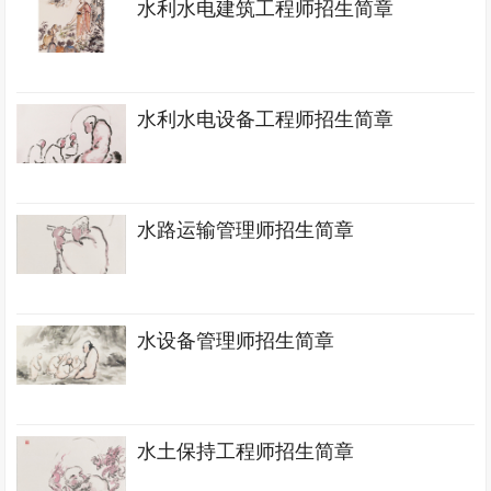
水利水电建筑工程师招生简章
水利水电设备工程师招生简章
水路运输管理师招生简章
水设备管理师招生简章
水土保持工程师招生简章