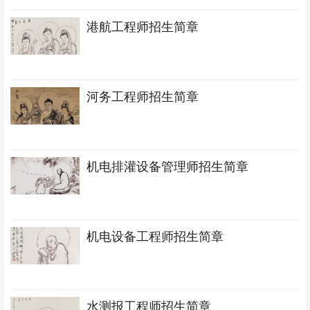
港航工程师招生简章
河务工程师招生简章
机电排灌设备管理师招生简章
机电设备工程师招生简章
水测报工程师招生简章