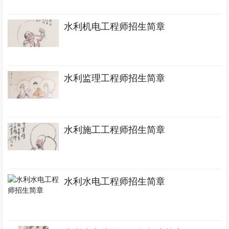
水利机电工程师招生简章
水利监理工程师招生简章
水利施工工程师招生简章
水利水电工程师招生简章