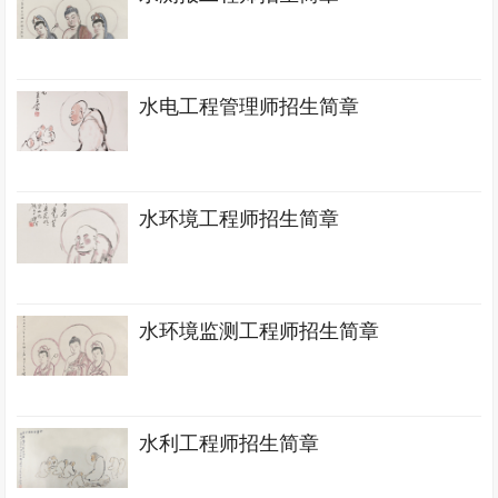
水电工程管理师招生简章
水环境工程师招生简章
水环境监测工程师招生简章
水利工程师招生简章