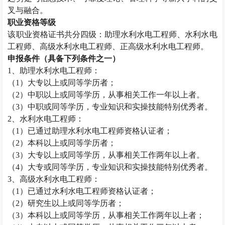
叉与融合。
职业资格等级
该职业资格证书共分四级：助理水利水电工程师、水利水电
工程师、高级水利水电工程师、正高级水利水电工程师。
申报条件（具备下列条件之一）
1
、助理水利水电工程师：
（
1
）大专以上或同等学历者；
（
2
）中职以上或同等学历，从事相关工作一年以上者。
（
3
）中职或同等学历，专业知识和实操技能特别优秀者。
2
、水利水电工程师：
（
1
）已通过助理水利水电工程师资格认证者；
（
2
）本科以上或同等学历者；
（
3
）大专以上或同等学历，从事相关工作两年以上者。
（
4
）大专或同等学历，专业知识和实操技能特别优秀者。
3
、高级水利水电工程师：
（
1
）已通过水利水电工程师资格认证者；
（
2
）研究生以上或同等学历者；
（
3
）本科以上或同等学历，从事相关工作两年以上者；