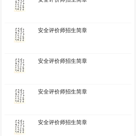
安全评价师招生简章
安全评价师招生简章
安全评价师招生简章
安全评价师招生简章