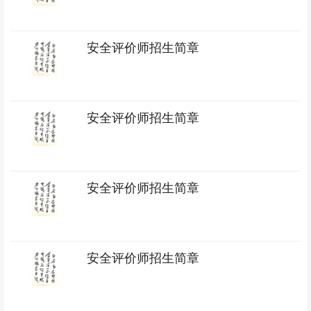
安全评价师招生简章
安全评价师招生简章
安全评价师招生简章
安全评价师招生简章