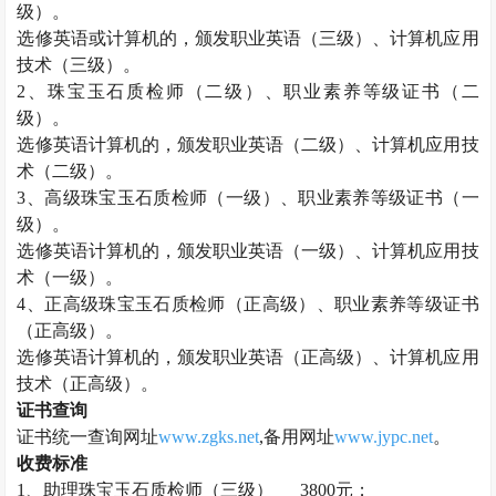
级）。
选修英语或计算机的，颁发职业英语（三级）、计算机应用
技术（三级）。
2
、
珠宝玉石质检师
（二级）、职业素养等级证书（二
级）。
选修英语计算机的，颁发职业英语（二级）、计算机应用技
术（二级）。
3
、高级
珠宝玉石质检师
（一级）、职业素养等级证书（一
级）。
选修英语计算机的，颁发职业英语（一级）、计算机应用技
术（一级）。
4
、正高级
珠宝玉石质检师
（正高级）、职业素养等级证书
（正高级）。
选修英语计算机的，颁发职业英语（正高级）、计算机应用
技术（正高级）。
证书查询
证书统一查询网址
www.zgks.net
,
备用网址
www.jypc.net
。
收费标准
1
、助理
珠宝玉石质检师
（三级）
3800
元；