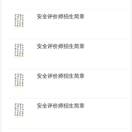
安全评价师招生简章
安全评价师招生简章
安全评价师招生简章
安全评价师招生简章