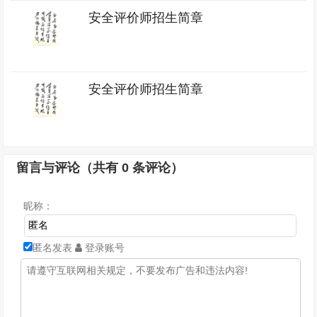
安全评价师招生简章
安全评价师招生简章
留言与评论（共有
0
条评论）
昵称：
匿名发表
登录账号