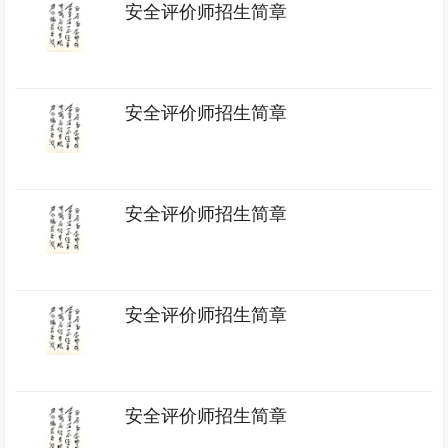
安全评价师招生简章
安全评价师招生简章
安全评价师招生简章
安全评价师招生简章
安全评价师招生简章