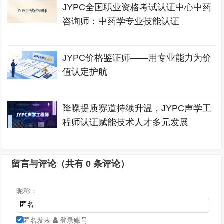
JYPC全国职业资格考试认证中心中药
咨询师：中药学专业技能认证
JYPC价格鉴证师——用专业能力为价
值认定护航
降噪提质赛道持续升温，JYPC声学工
程师认证赋能技术人才多元发展
留言与评论（共有
0
条评论）
昵称：
匿名发表
登录账号