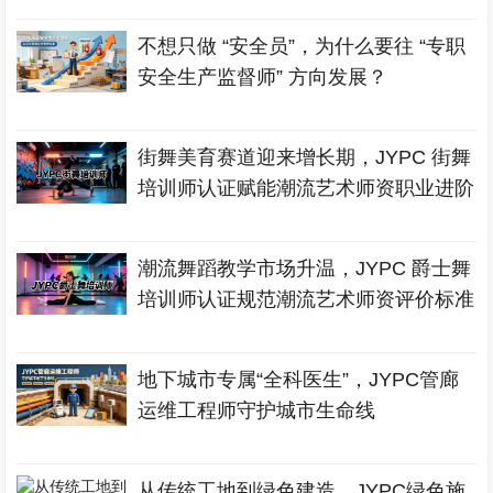
不想只做 “安全员”，为什么要往 “专职
安全生产监督师” 方向发展？
街舞美育赛道迎来增长期，JYPC 街舞
培训师认证赋能潮流艺术师资职业进阶
潮流舞蹈教学市场升温，JYPC 爵士舞
培训师认证规范潮流艺术师资评价标准
地下城市专属“全科医生”，JYPC管廊
运维工程师守护城市生命线
从传统工地到绿色建造，JYPC绿色施