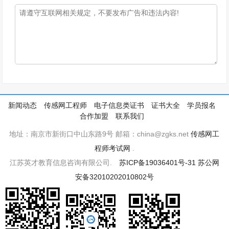
新闻动态
传感网工程师
电子信息类证书
证书大全
学员报名
合作加盟
联系我们
地址：南京市新街口中山东路9号 邮箱：china@zgks.net
传感网工
程师考试网
.
江苏英才教育信息咨询有限公司.
苏ICP备19036401号-31
苏公网
安备32010202010802号