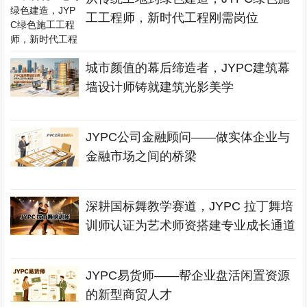
工工程师，新时代工程刚需岗位
城市颜值的幕后缔造者，JYPC建筑幕
墙设计师铸就建筑光影美学
JYPC公司金融顾问——做实体企业与
金融市场之间的桥梁
深耕国标舞教学赛道，JYPC 拉丁舞培
训师认证为艺术师资搭建专业成长通道
JYPC易货师——帮企业盘活闲置资源
的新型商贸人才