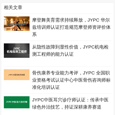
相关文章
摩登舞美育需求持续释放，JYPC 华尔
兹培训师认证打造规范摩登师资评价体
系
从隐性故障到显性价值，JYPC机电检
测工程师的能力认证
骨伤康养专业能力考评，JYPC 全国职
业资格考试认证中心中医骨伤咨询师标
准化培训认证
JYPC中医耳穴诊疗师认证：传承中医
绿色外治技艺，持证深耕康养赛道